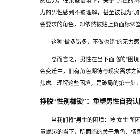
的压力。在某些语境下，关于“男性的特
力的男性感到不被理解，甚至被视为“加
会要求的角色，却依然被贴上负面标🌸
这种“做多错多，不做也错”的无力感
总而言之，男性在当下面临的“困境
会变迁中，旧有角色期待与现实需求之
焦虑。理解这些困境，是破局的第一步
挣脱“性别枷锁”：重塑男性自我
当我们将“男生的困境：被‘女生’
量崛起的当下，所面临的关于角色、情