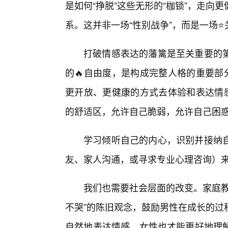
是如何“挣脱”这些无形的“枷锁”，走
系。这并非一场“性别战争”，而是一场
打破情感表达的藩篱是至关重要的
的🔥自由度，是构成完整人格的重要部
更开放、更健康的方式去体验和表达情感
的舒适区，允许自己脆弱，允许自己困
学习倾听自己的内心，识别并接纳
友、家人沟通，或寻求专业心理咨询）
我们也需要社会层面的改变。家庭教
不哭”的陈旧观念，鼓励男性在成长的过
自然地表达情感，女性也才能更好地理