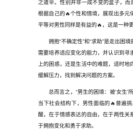
之道🌸。性别并非一成不变的盒子，而
根据自己的🔥个性和情境，展现出多元
平等对男性同样是有益的🔥，这是一种
拥抱“不确定性”和“求助”是走出
需要培养适应变化的能力，并认识到寻
上的困惑，还是生活中的难题，适时地
缓解压力，找到解决问题的方案。
总而言之，“男生的困境：被‘女生
当下社会结构下，男性面临的🔥普遍
醒，在于情感表达的自由，在于两性关
于拥抱变化和勇于求助。