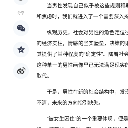
当男性发现自己似乎被这些规则和期
分享
和焦虑时，我们就进入了一个需要深入探
纵观历史，社会对男性的角色定位
的经济支柱，情感的坚实堡垒，决策的
其提供了某种程度的“确定性”。随着社
这种单一的男性画像早已无法满足现实
取代。
于是，男性在新的社会结构中，发
不清，未来的方向指引缺失。
“被女生困住”的一个重要体现，便