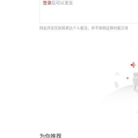
登录
后可以发言
网友评论仅供其表达个人看法，并不表明证券时报立场
为你推荐