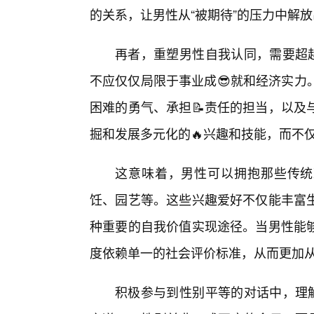
的关系，让男性从“被期待”的压力中解
再者，重塑男性自我认同，需要超越
不应仅仅局限于事业成😎就和经济实力
困难的勇气、承担📝责任的担当，以及
掘和发展多元化的🔥兴趣和技能，而不仅仅
这意味着，男性可以拥抱那些传统
饪、园艺等。这些兴趣爱好不仅能丰富生
种重要的自我价值实现途径。当男性能
度依赖单一的社会评价标准，从而更加
积极参与到性别平等的对话中，理解