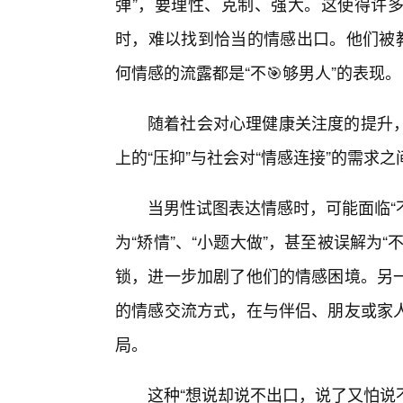
弹”，要理性、克制、强大。这使得许
时，难以找到恰当的情感出口。他们被教
何情感的流露都是“不🎯够男人”的表现。
随着社会对心理健康关注度的提升
上的“压抑”与社会对“情感连接”的需求
当男性试图表达情感时，可能面临“不
为“矫情”、“小题大做”，甚至被误解为
锁，进一步加剧了他们的情感困境。另
的情感交流方式，在与伴侣、朋友或家
局。
这种“想说却说不出口，说了又怕说