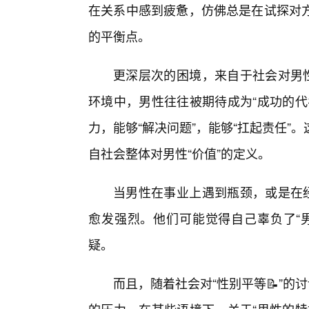
在关系中感到疲惫，仿佛总是在试探对
的平衡点。
更深层次的困境，来自于社会对男性
环境中，男性往往被期待成为“成功的代
力，能够“解决问题”，能够“扛起责任”
自社会整体对男性“价值”的定义。
当男性在事业上遇到瓶颈，或是在经
愈发强烈。他们可能觉得自己辜负了“
疑。
而且，随着社会对“性别平等📝”的