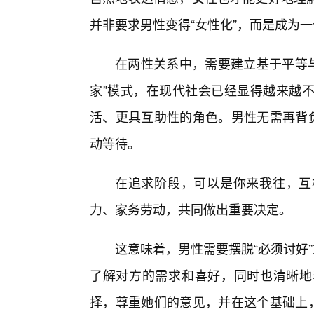
并非要求男性变得“女性化”，而是成为
在两性关系中，需要建立基于平等与
家”模式，在现代社会已经显得越来越
活、更具互助性的角色。男性无需再背负
动等待。
在追求阶段，可以是你来我往，互
力、家务劳动，共同做出重要决定。
这意味着，男性需要摆脱“必须讨好
了解对方的需求和喜好，同时也清晰地
择，尊重她们的意见，并在这个基础上，