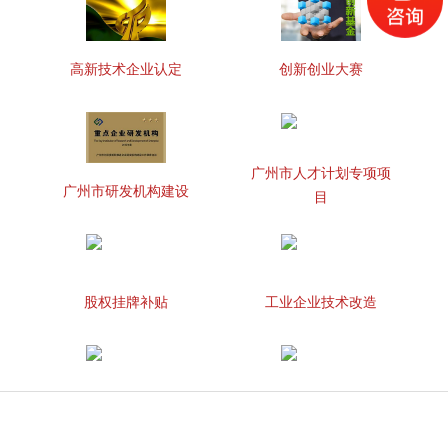
高新技术企业认定
创新创业大赛
广州市人才计划专项项
广州市研发机构建设
目
股权挂牌补贴
工业企业技术改造
知识产权贯标
两化融合管理体系贯标