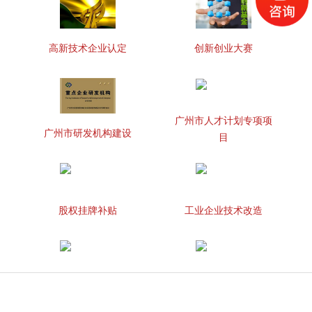
高新技术企业认定
创新创业大赛
广州市人才计划专项项
广州市研发机构建设
目
股权挂牌补贴
工业企业技术改造
知识产权贯标
两化融合管理体系贯标