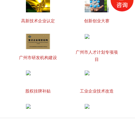
高新技术企业认定
创新创业大赛
广州市人才计划专项项
广州市研发机构建设
目
股权挂牌补贴
工业企业技术改造
知识产权贯标
两化融合管理体系贯标