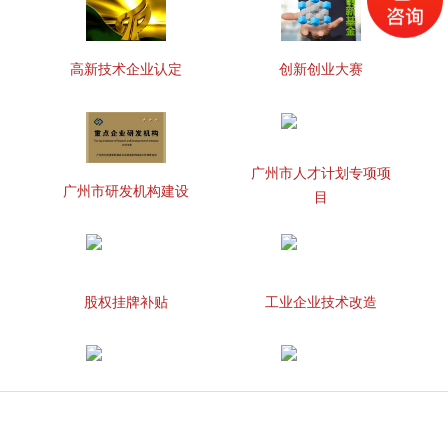
高新技术企业认定
创新创业大赛
广州市人才计划专项项
广州市研发机构建设
目
股权挂牌补贴
工业企业技术改造
知识产权贯标
两化融合管理体系贯标