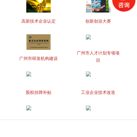
高新技术企业认定
创新创业大赛
广州市人才计划专项项
广州市研发机构建设
目
股权挂牌补贴
工业企业技术改造
知识产权贯标
两化融合管理体系贯标