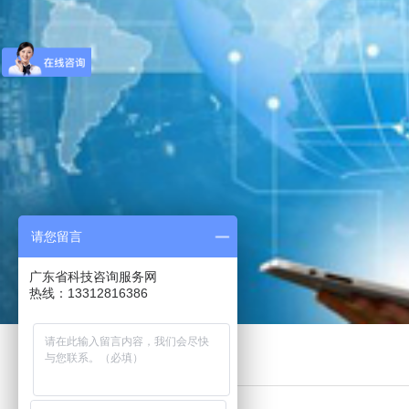
请您留言
广东省科技咨询服务网
热线：13312816386