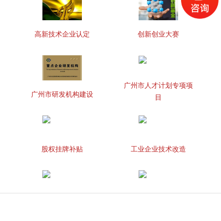
高新技术企业认定
创新创业大赛
广州市人才计划专项项
广州市研发机构建设
目
股权挂牌补贴
工业企业技术改造
知识产权贯标
两化融合管理体系贯标