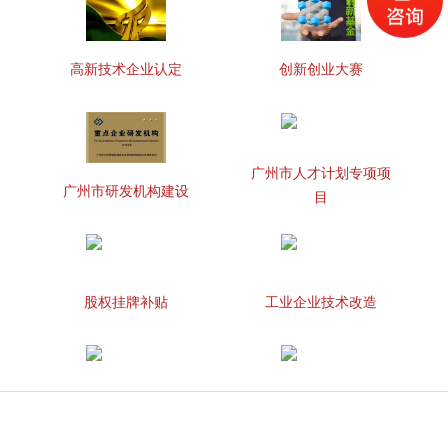
高新技术企业认定
创新创业大赛
广州市人才计划专项项
广州市研发机构建设
目
股权挂牌补贴
工业企业技术改造
知识产权贯标
两化融合管理体系贯标