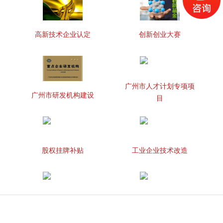
高新技术企业认定
创新创业大赛
广州市人才计划专项项
广州市研发机构建设
目
股权挂牌补贴
工业企业技术改造
知识产权贯标
两化融合管理体系贯标