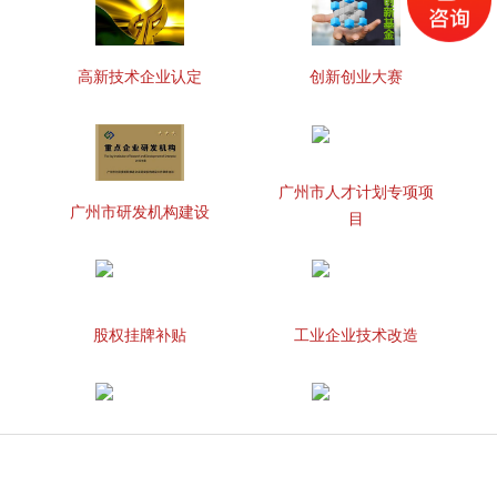
高新技术企业认定
创新创业大赛
广州市人才计划专项项
广州市研发机构建设
目
股权挂牌补贴
工业企业技术改造
知识产权贯标
两化融合管理体系贯标