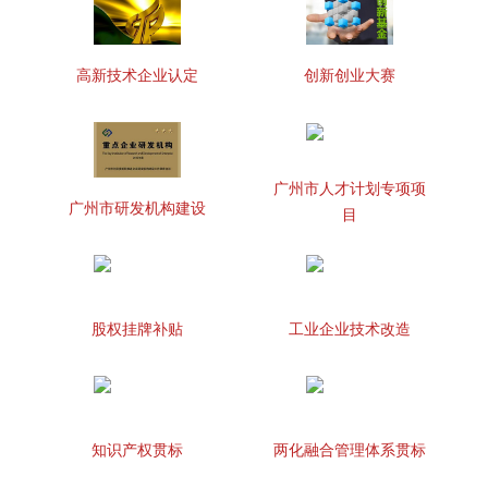
高新技术企业认定
创新创业大赛
广州市人才计划专项项
广州市研发机构建设
目
股权挂牌补贴
工业企业技术改造
知识产权贯标
两化融合管理体系贯标