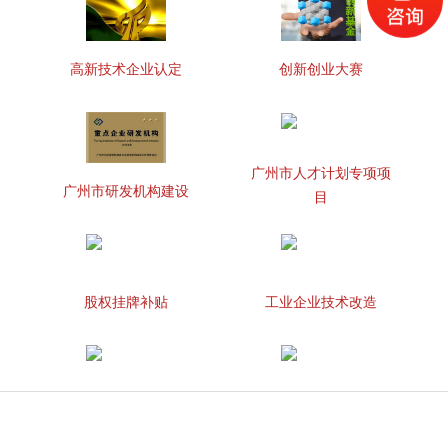
高新技术企业认定
创新创业大赛
广州市人才计划专项项
广州市研发机构建设
目
股权挂牌补贴
工业企业技术改造
知识产权贯标
两化融合管理体系贯标