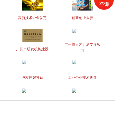
高新技术企业认定
创新创业大赛
广州市人才计划专项项
广州市研发机构建设
目
股权挂牌补贴
工业企业技术改造
知识产权贯标
两化融合管理体系贯标